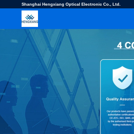
Shanghai Hengxiang Optical Electronic Co., Ltd.