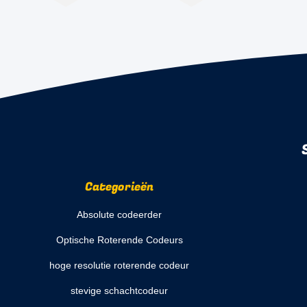
Categorieën
Absolute codeerder
Optische Roterende Codeurs
hoge resolutie roterende codeur
stevige schachtcodeur