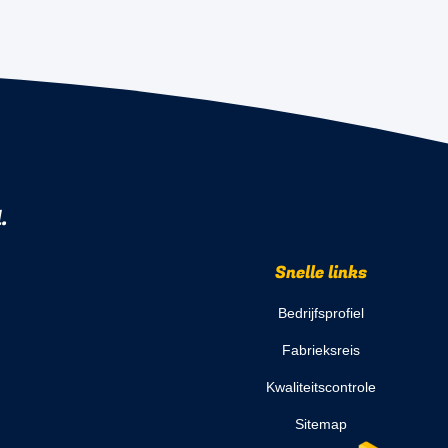
.
Snelle links
Bedrijfsprofiel
Fabrieksreis
Kwaliteitscontrole
Sitemap